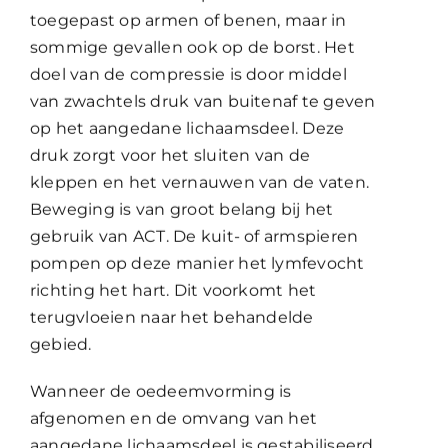
toegepast op armen of benen, maar in
sommige gevallen ook op de borst. Het
doel van de compressie is door middel
van zwachtels druk van buitenaf te geven
op het aangedane lichaamsdeel. Deze
druk zorgt voor het sluiten van de
kleppen en het vernauwen van de vaten.
Beweging is van groot belang bij het
gebruik van ACT. De kuit- of armspieren
pompen op deze manier het lymfevocht
richting het hart. Dit voorkomt het
terugvloeien naar het behandelde
gebied.
Wanneer de oedeemvorming is
afgenomen en de omvang van het
aangedane lichaamsdeel is gestabiliseerd,