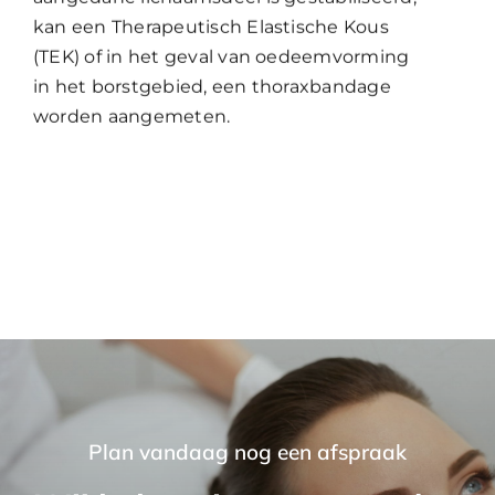
kan een Therapeutisch Elastische Kous
(TEK) of in het geval van oedeemvorming
in het borstgebied, een thoraxbandage
worden aangemeten.
Plan vandaag nog een afspraak