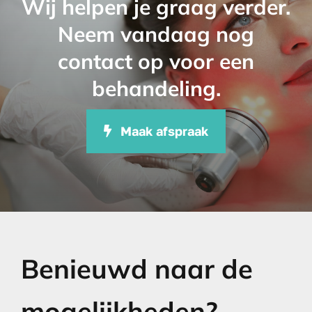
Wij helpen je graag verder.
Neem vandaag nog
contact op voor een
behandeling.
Maak afspraak
Benieuwd naar de
mogelijkheden?