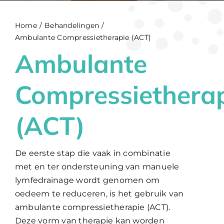
Home
Behandelingen
WooCommerce Cart
Ambulante Compressietherapie (ACT)
Ambulante
Compressiethera
(ACT)
De eerste stap die vaak in combinatie
met en ter ondersteuning van manuele
lymfedrainage wordt genomen om
oedeem te reduceren, is het gebruik van
ambulante compressietherapie (ACT).
Deze vorm van therapie kan worden