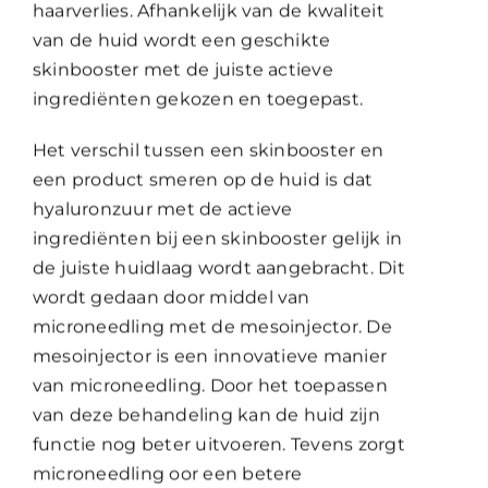
haarverlies. Afhankelijk van de kwaliteit
van de huid wordt een geschikte
skinbooster met de juiste actieve
ingrediënten gekozen en toegepast.
Het verschil tussen een skinbooster en
een product smeren op de huid is dat
hyaluronzuur met de actieve
ingrediënten bij een skinbooster gelijk in
de juiste huidlaag wordt aangebracht. Dit
wordt gedaan door middel van
microneedling met de mesoinjector. De
mesoinjector is een innovatieve manier
van microneedling. Door het toepassen
van deze behandeling kan de huid zijn
functie nog beter uitvoeren. Tevens zorgt
microneedling oor een betere