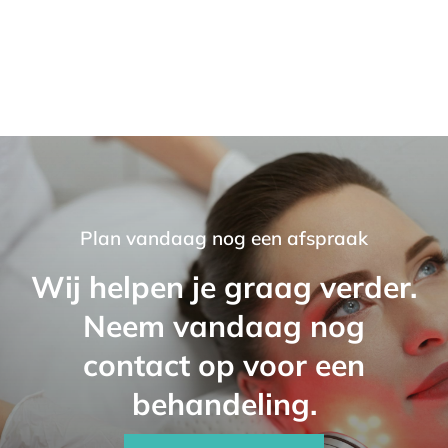
Plan vandaag nog een afspraak
Wij helpen je graag verder.
Neem vandaag nog
contact op voor een
behandeling.