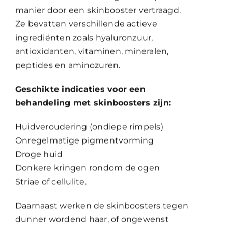
manier door een skinbooster vertraagd.
Ze bevatten verschillende actieve
ingrediënten zoals hyaluronzuur,
antioxidanten, vitaminen, mineralen,
peptides en aminozuren.
Geschikte indicaties voor een
behandeling met skinboosters zijn:
Huidveroudering (ondiepe rimpels)
Onregelmatige pigmentvorming
Droge huid
Donkere kringen rondom de ogen
Striae of cellulite.
Daarnaast werken de skinboosters tegen
dunner wordend haar, of ongewenst