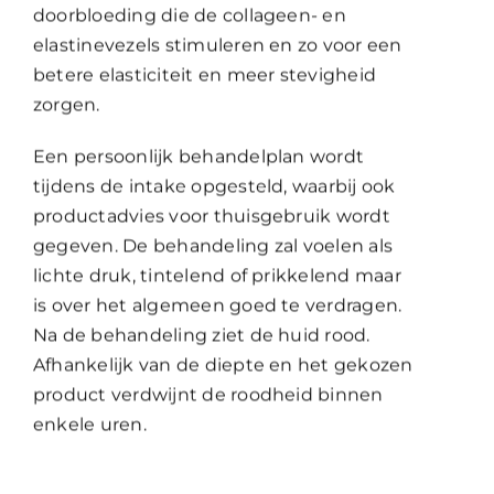
doorbloeding die de collageen- en
elastinevezels stimuleren en zo voor een
betere elasticiteit en meer stevigheid
zorgen.
Een persoonlijk behandelplan wordt
tijdens de intake opgesteld, waarbij ook
productadvies voor thuisgebruik wordt
gegeven. De behandeling zal voelen als
lichte druk, tintelend of prikkelend maar
is over het algemeen goed te verdragen.
Na de behandeling ziet de huid rood.
Afhankelijk van de diepte en het gekozen
product verdwijnt de roodheid binnen
enkele uren.