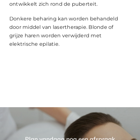
ontwikkelt zich rond de puberteit.
Donkere beharing kan worden behandeld
door middel van lasertherapie. Blonde of
grijze haren worden verwijderd met
elektrische epilatie.
Plan vandaag nog een afspraak