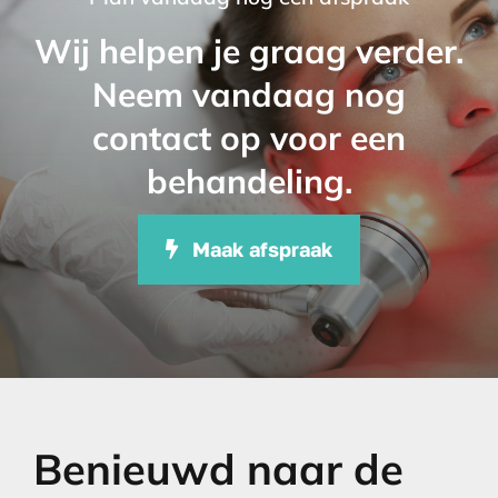
Wij helpen je graag verder.
Neem vandaag nog
contact op voor een
behandeling.
Maak afspraak
Benieuwd naar de