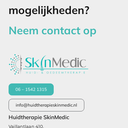
mogelijkheden?
Neem contact op
06 – 1542 1315
info@huidtherapieskinmedic.nl
Huidtherapie SkinMedic
Vaillantlaan 410,