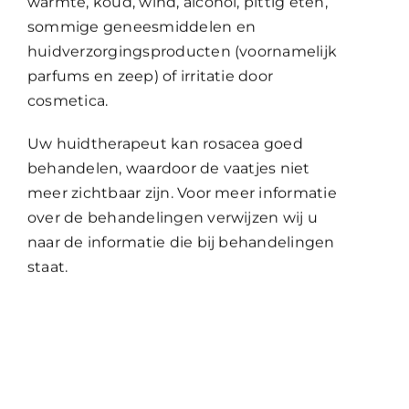
warmte, koud, wind, alcohol, pittig eten,
sommige geneesmiddelen en
huidverzorgingsproducten (voornamelijk
parfums en zeep) of irritatie door
cosmetica.
Uw huidtherapeut kan rosacea goed
behandelen, waardoor de vaatjes niet
meer zichtbaar zijn. Voor meer informatie
over de behandelingen verwijzen wij u
naar de informatie die bij behandelingen
staat.