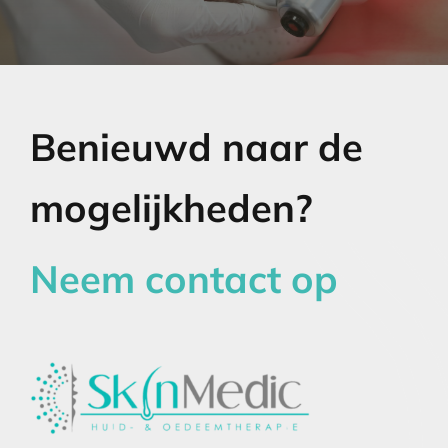
Benieuwd naar de
mogelijkheden?
Neem contact op