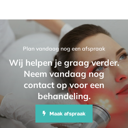
Plan vandaag nog een afspraak
Wij helpen je graag verder.
Neem vandaag nog
contact op voor een
behandeling.
Maak afspraak