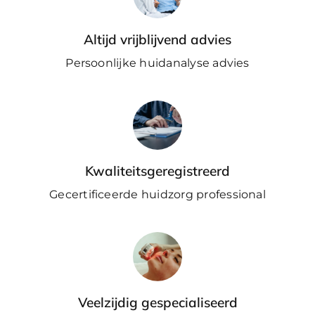
Altijd vrijblijvend advies
WooCommerce Cart
Persoonlijke huidanalyse advies
Kwaliteitsgeregistreerd
Gecertificeerde huidzorg professional
Veelzijdig gespecialiseerd