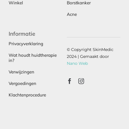
Winkel
Borstkanker
Acne
Informatie
Privacyverklaring
© Copyright SkinMedic
Wat houdt huidtherapie
2024 | Gemaakt door
in?
Nano Web
Verwijzingen
Vergoedingen
Klachtenprocedure