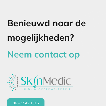
Benieuwd naar de
mogelijkheden?
Neem contact op
06 – 1542 1315