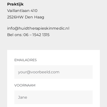
Praktijk
Vaillantlaan 410
2526HW Den Haag
info@huidtherapieskinmedic.nl
Bel ons: 06 – 1542 1315
EMAILADRES
VOORNAAM