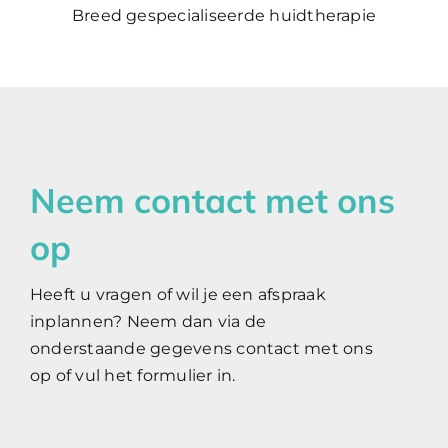
Breed gespecialiseerde huidtherapie
Neem contact met ons
op
Heeft u vragen of wil je een afspraak
inplannen? Neem dan via de
onderstaande gegevens contact met ons
op of vul het formulier in.