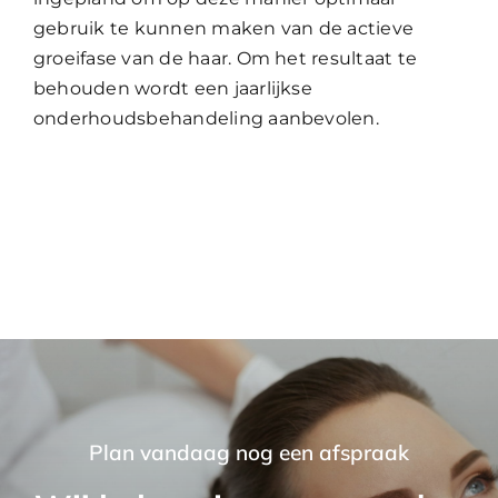
gebruik te kunnen maken van de actieve
groeifase van de haar. Om het resultaat te
behouden wordt een jaarlijkse
onderhoudsbehandeling aanbevolen.
Plan vandaag nog een afspraak