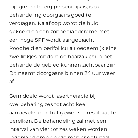
pijngrens die erg persoonlijk is, is de
behandeling doorgaans goed te
verdragen. Na afloop wordt de huid
gekoeld en een zonnebrandcrème met
een hoge SPF wordt aangebracht.
Roodheid en perifolliculair oedeem (kleine
zwellinkjes rondom de haarzakjes) in het
behandelde gebied kunnen zichtbaar zijn.
Dit neemt doorgaans binnen 24 uur weer
af.
Gemiddeld wordt lasertherapie bij
overbeharing zes tot acht keer
aanbevolen om het gewenste resultaat te
bereiken. De behandeling zal met een
interval van vier tot zes weken worden
ingepland om op deze manier optimaal