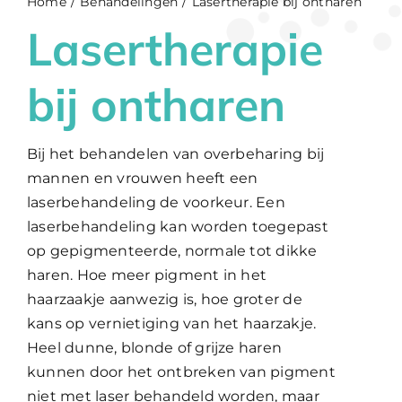
Home
Behandelingen
Lasertherapie bij ontharen
Lasertherapie
WooCommerce Cart
bij ontharen
Bij het behandelen van overbeharing bij
mannen en vrouwen heeft een
laserbehandeling de voorkeur. Een
laserbehandeling kan worden toegepast
op gepigmenteerde, normale tot dikke
haren. Hoe meer pigment in het
haarzaakje aanwezig is, hoe groter de
kans op vernietiging van het haarzakje.
Heel dunne, blonde of grijze haren
kunnen door het ontbreken van pigment
niet met laser behandeld worden, maar