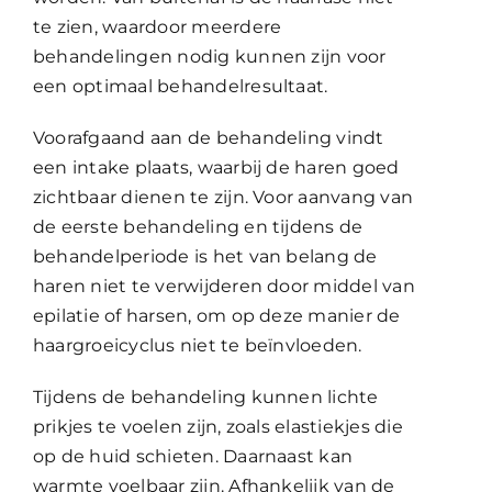
te zien, waardoor meerdere
behandelingen nodig kunnen zijn voor
een optimaal behandelresultaat.
Voorafgaand aan de behandeling vindt
een intake plaats, waarbij de haren goed
zichtbaar dienen te zijn. Voor aanvang van
de eerste behandeling en tijdens de
behandelperiode is het van belang de
haren niet te verwijderen door middel van
epilatie of harsen, om op deze manier de
haargroeicyclus niet te beïnvloeden.
Tijdens de behandeling kunnen lichte
prikjes te voelen zijn, zoals elastiekjes die
op de huid schieten. Daarnaast kan
warmte voelbaar zijn. Afhankelijk van de