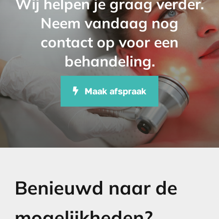
Wij helpen je graag verder.
Neem vandaag nog
contact op voor een
behandeling.
Maak afspraak
Benieuwd naar de
mogelijkheden?